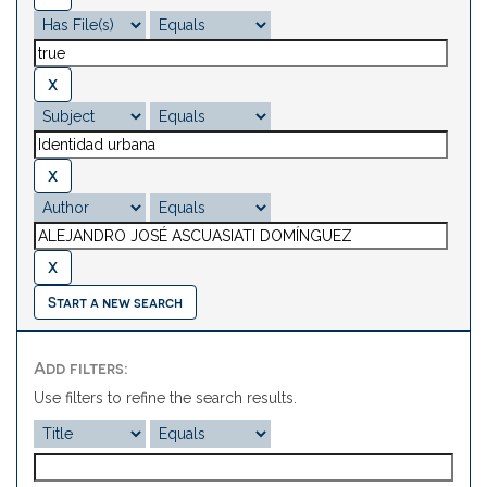
Start a new search
Add filters:
Use filters to refine the search results.