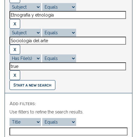
Start a new search
Add filters:
Use filters to refine the search results.