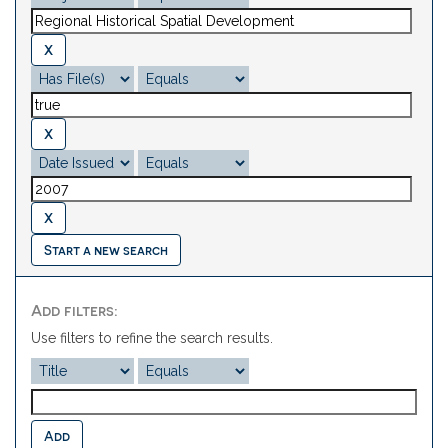
Start a new search
Add filters:
Use filters to refine the search results.