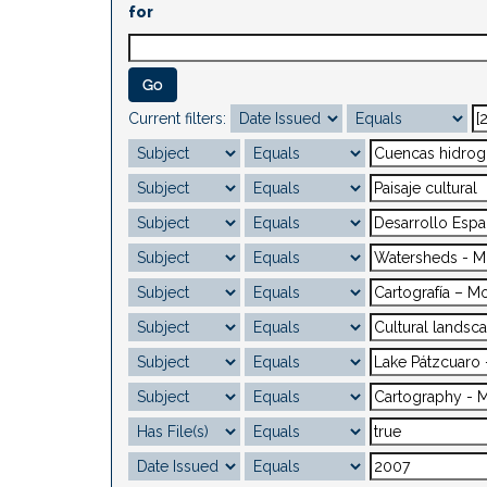
for
Current filters: