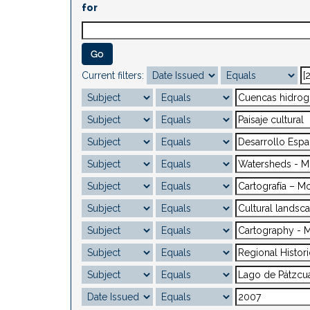
for
Current filters: