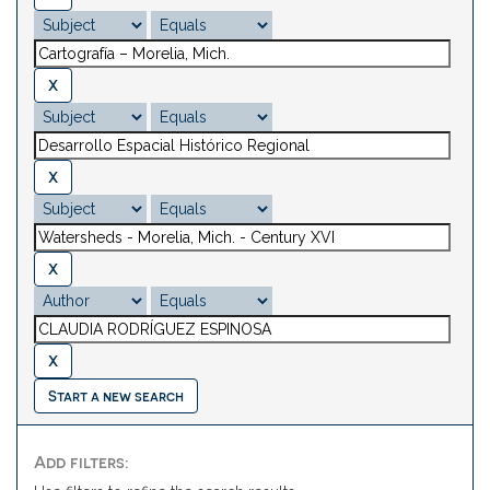
Start a new search
Add filters: