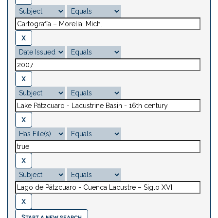
Start a new search