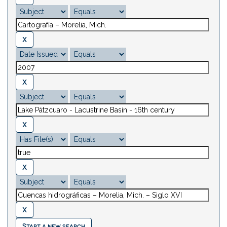
Start a new search