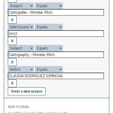
Start a new search
Add filters: