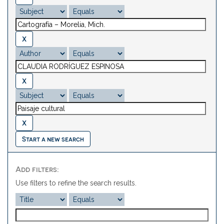
Start a new search
Add filters:
Use filters to refine the search results.