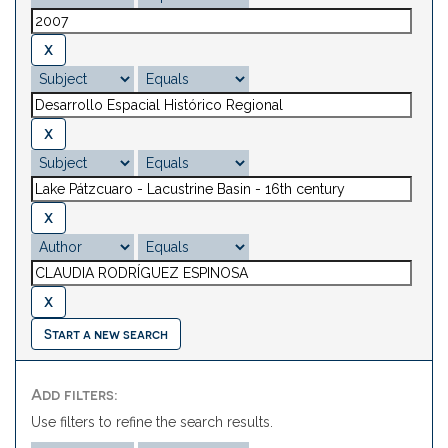
Start a new search
Add filters:
Use filters to refine the search results.