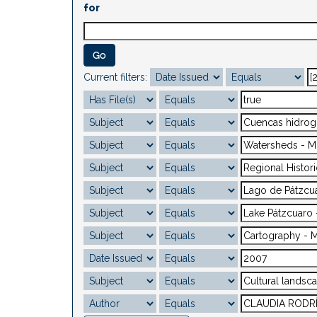
for
Current filters: