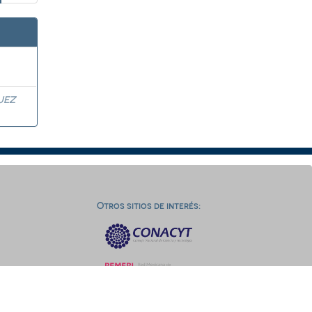
UEZ
Otros sitios de interés: