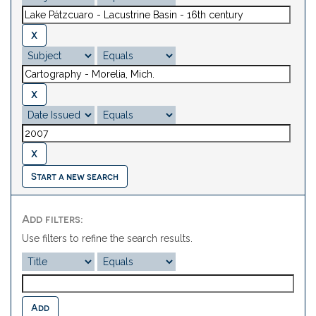
Start a new search
Add filters:
Use filters to refine the search results.