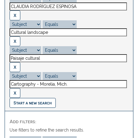
Start a new search
Add filters:
Use filters to refine the search results.