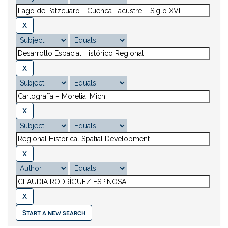
Start a new search