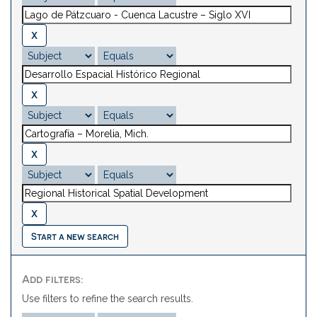
Start a new search
Add filters:
Use filters to refine the search results.