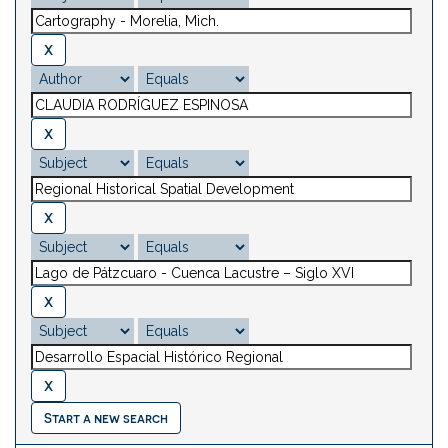
Start a new search