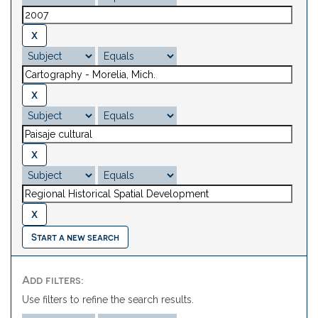
Start a new search
Add filters:
Use filters to refine the search results.