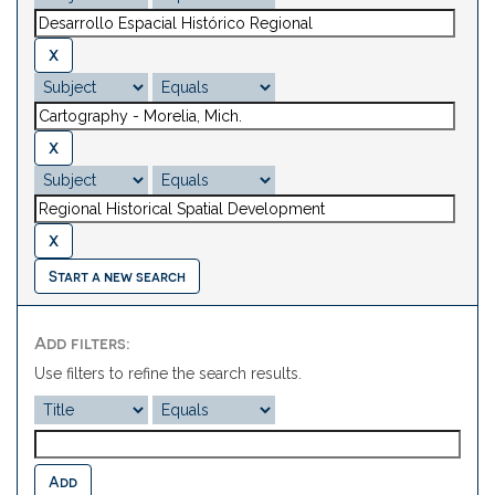
Start a new search
Add filters:
Use filters to refine the search results.