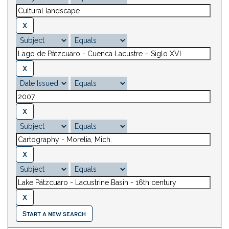
Start a new search