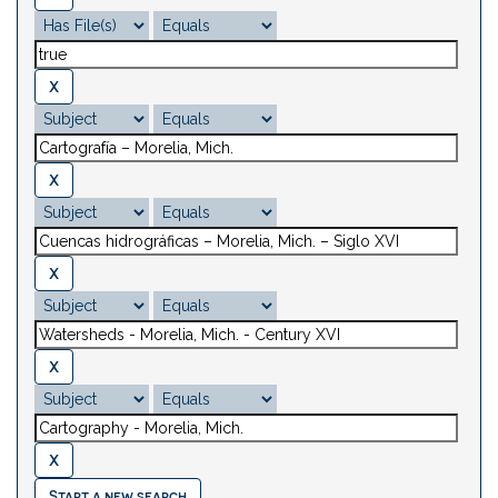
Start a new search