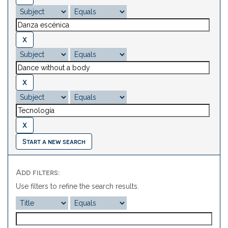
Start a new search
Add filters:
Use filters to refine the search results.