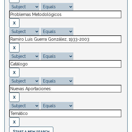
Start a new search