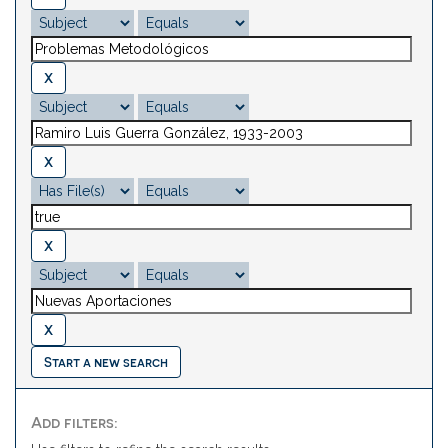
Start a new search
Add filters: