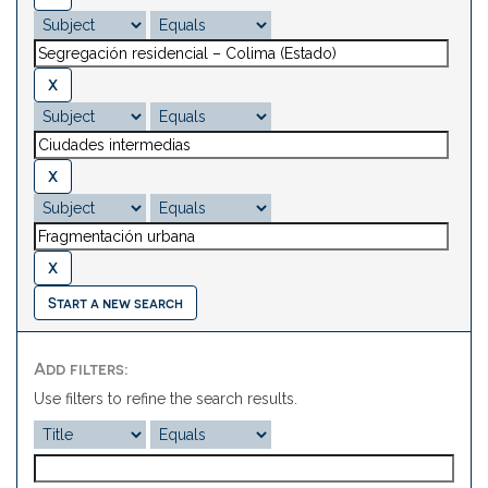
Start a new search
Add filters:
Use filters to refine the search results.