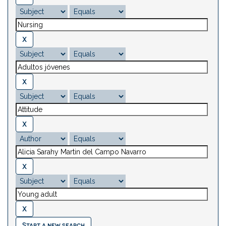
Start a new search