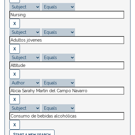
Start a new search