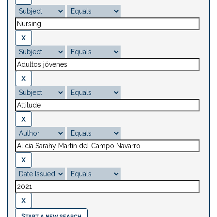
Start a new search