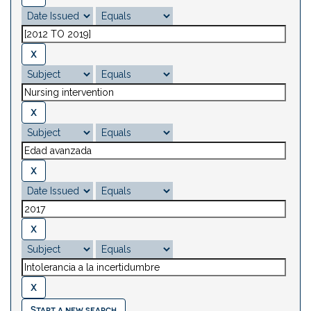
Start a new search