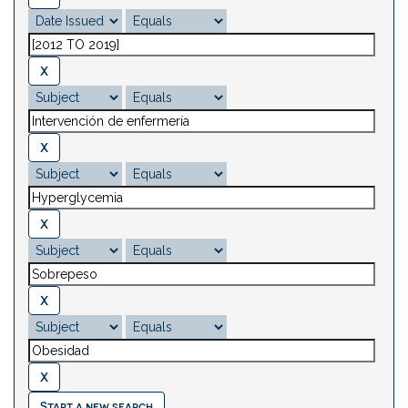
Start a new search