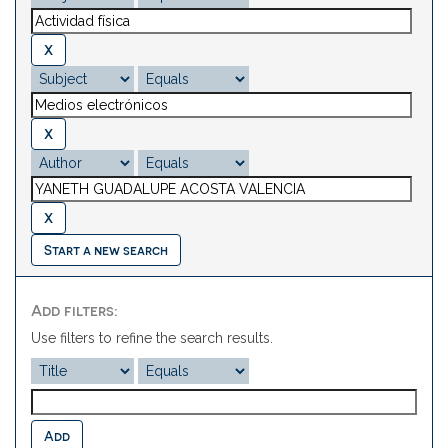
Start a new search
Add filters:
Use filters to refine the search results.