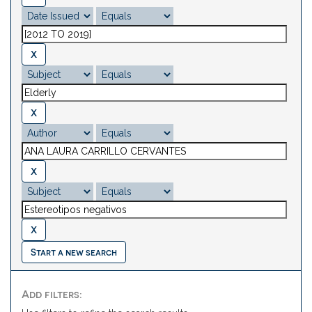
Start a new search
Add filters: