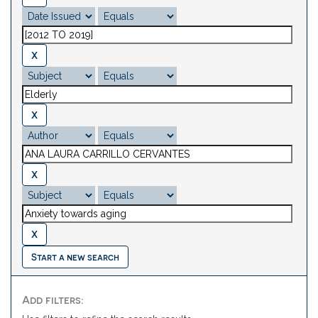
Start a new search
Add filters: