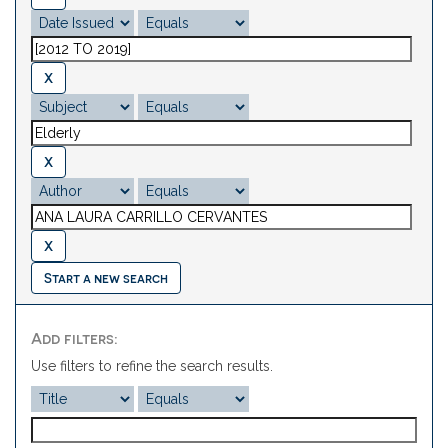
Start a new search
Add filters:
Use filters to refine the search results.