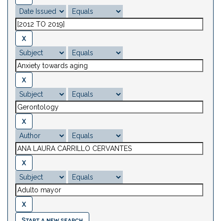
Start a new search