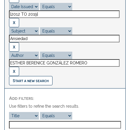
Start a new search
Add filters:
Use filters to refine the search results.