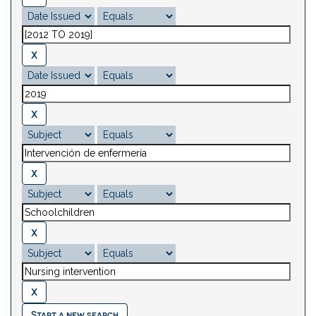
Start a new search