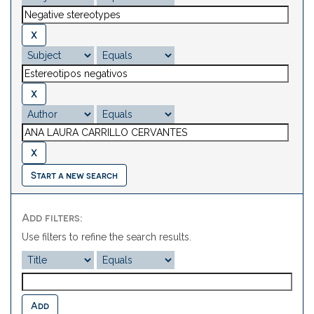
Start a new search
Add filters:
Use filters to refine the search results.