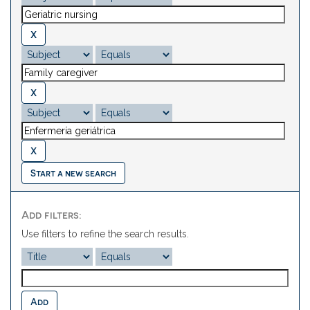
Start a new search
Add filters:
Use filters to refine the search results.