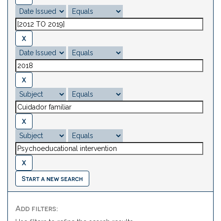
Start a new search
Add filters: