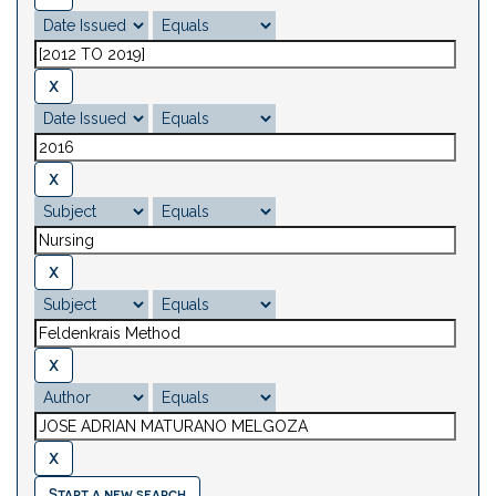
Start a new search