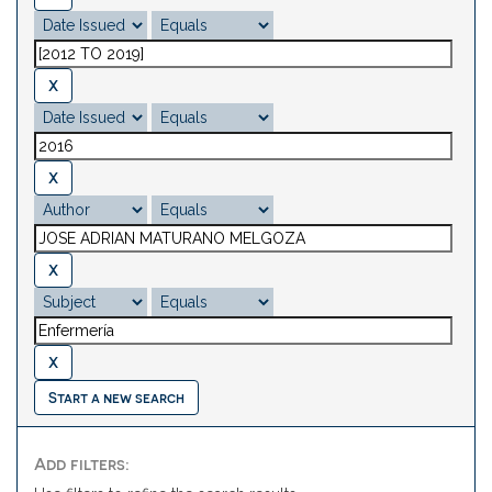
Start a new search
Add filters: