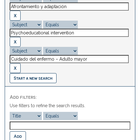
Start a new search
Add filters:
Use filters to refine the search results.