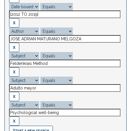
Start a new search