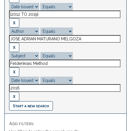
Start a new search
Add filters: