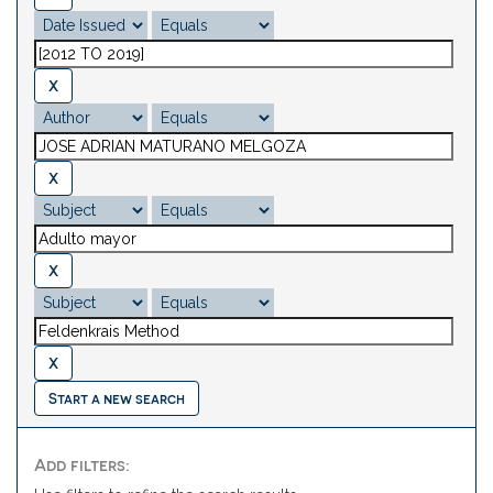
Start a new search
Add filters: