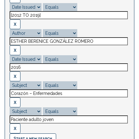
Start a new search