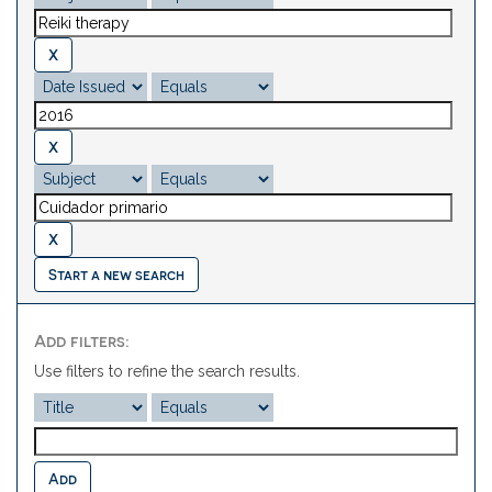
Start a new search
Add filters:
Use filters to refine the search results.