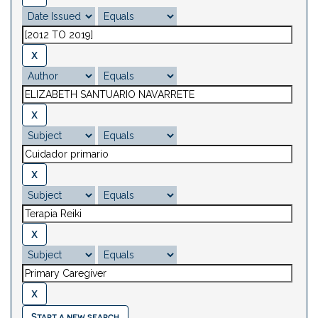
Start a new search