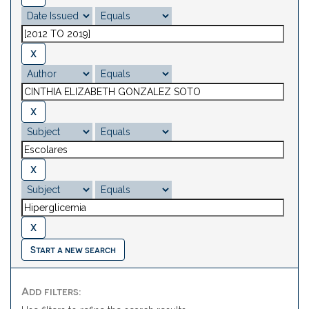
Start a new search
Add filters: